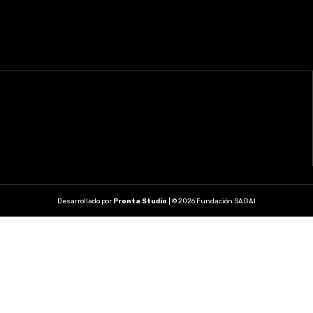
Desarrollado por
Pronta Studio
| © 2026 Fundación SAGAI